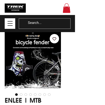
ENLEE | MTB