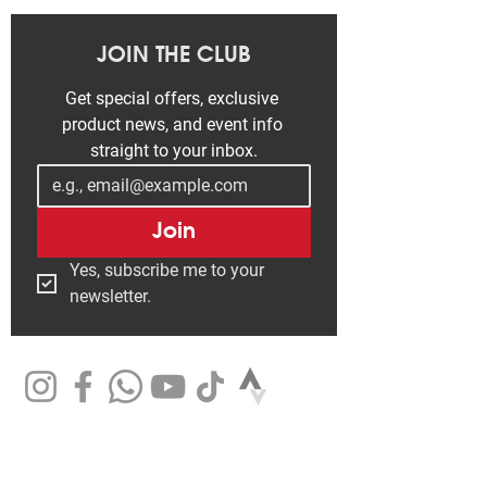
JOIN THE CLUB
Get special offers, exclusive 
product news, and event info 
straight to your inbox.
Join
Yes, subscribe me to your 
newsletter.